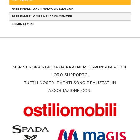
FASE FINALE - XXVIII VALPOLICELLA CUP
FASE FINALE - COPPA PLATYS CENTER
ELIMINATORIE
MSP VERONA RINGRAZIA
PARTNER
E
SPONSOR
PER IL
LORO SUPPORTO.
TUTTI I NOSTRI EVENTI SONO REALIZZATI IN
ASSOCIAZIONE CON: