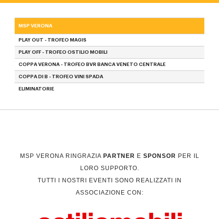
MSP VERONA
PLAY OUT - TROFEO MAGIS
PLAY OFF - TROFEO OSTILIO MOBILI
COPPA VERONA - TROFEO BVR BANCA VENETO CENTRALE
COPPA DI B - TROFEO VINI SPADA
ELIMINATORIE
MSP VERONA RINGRAZIA
PARTNER
E
SPONSOR
PER IL
LORO SUPPORTO.
TUTTI I NOSTRI EVENTI SONO REALIZZATI IN
ASSOCIAZIONE CON: